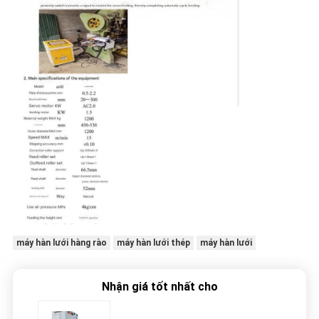
máy hàn lưới hàng rào
máy hàn lưới thép
máy hàn lưới
Nhận giá tốt nhất cho