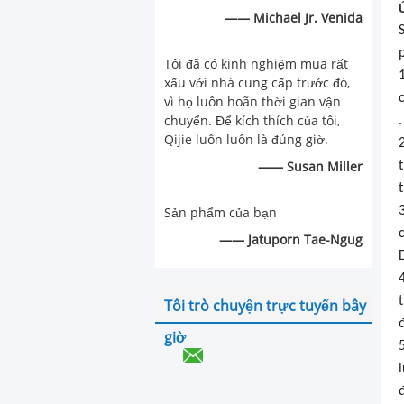
—— Michael Jr. Venida
Tôi đã có kinh nghiệm mua rất
xấu với nhà cung cấp trước đó,
vì họ luôn hoãn thời gian vận
chuyển. Để kích thích của tôi,
.
Qijie luôn luôn là đúng giờ.
—— Susan Miller
Sản phẩm của bạn
—— Jatuporn Tae-Ngug
Tôi trò chuyện trực tuyến bây
giờ