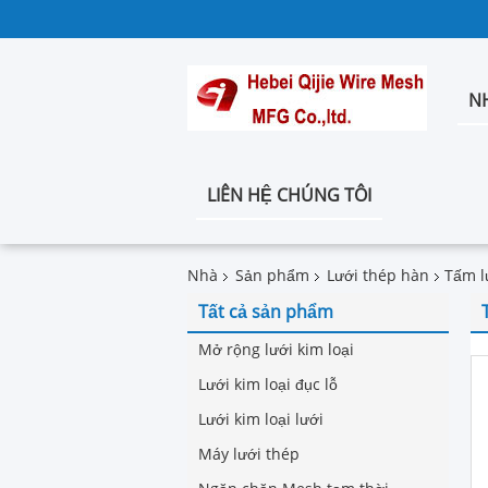
N
LIÊN HỆ CHÚNG TÔI
Nhà
Sản phẩm
Lưới thép hàn
Tấm l
Tất cả sản phẩm
Mở rộng lưới kim loại
Lưới kim loại đục lỗ
Lưới kim loại lưới
Máy lưới thép